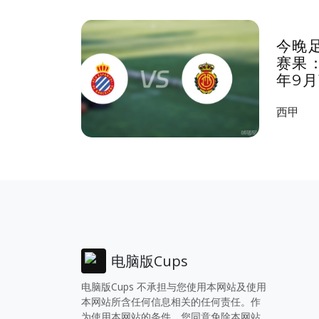
今晚足
赛果：
年9月
西甲
电脑版Cups
电脑版Cups 不承担与您使用本网站及使用
本网站所含任何信息相关的任何责任。作
为使用本网站的条件，您同意免除本网站