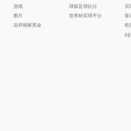
游戏
球探足球比分
买
图片
世界杯买球平台
靠
吉祥独家奖金
电
p