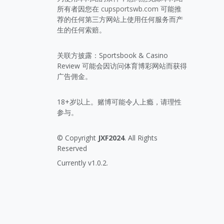
所有者因您在
cupsportswb.com
可能推
荐的任何第三方网站上使用任何服务而产
生的任何索赔。
关联方披露：Sportsbook & Casino
Review 可能会因访问体育博彩网站而获得
广告佣金。
18+岁以上。赌博可能令人上瘾，请理性
参与。
© Copyright
JXF2024
. All Rights
Reserved
Currently v1.0.2.