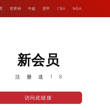
育
世界杯
中超
意甲
CBA
NBA
新会员
注册送18
访问此链接