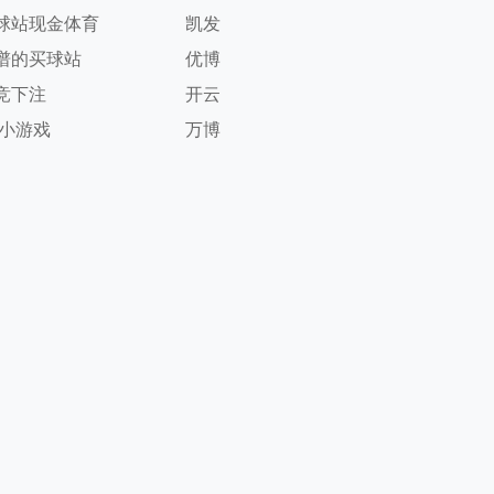
球站现金体育
凯发
谱的买球站
优博
竞下注
开云
g小游戏
万博