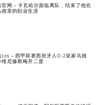
坊官网 – 卡瓦哈尔面临离队，结束了他在
马德里的职业生涯
ios – 西甲联赛西班牙人0-2皇家马德
小维尼修斯梅开二度