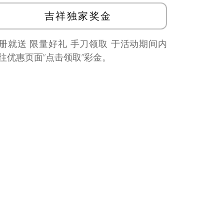
吉祥独家奖金
册就送 限量好礼 手刀领取 于活动期间内
往优惠页面”点击领取”彩金。