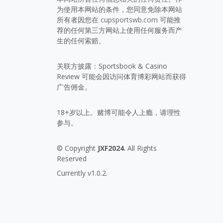
为使用本网站的条件，您同意免除本网站
所有者因您在
cupsportswb.com
可能推
荐的任何第三方网站上使用任何服务而产
生的任何索赔。
关联方披露：Sportsbook & Casino
Review 可能会因访问体育博彩网站而获得
广告佣金。
18+岁以上。赌博可能令人上瘾，请理性
参与。
© Copyright
JXF2024
. All Rights
Reserved
Currently v1.0.2.