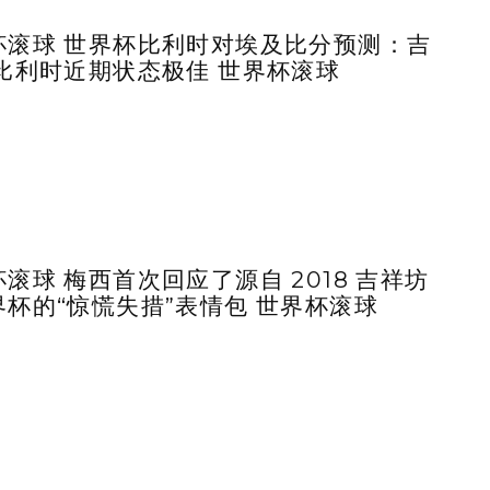
杯滚球 世界杯比利时对埃及比分预测：吉
 比利时近期状态极佳 世界杯滚球
滚球 梅西首次回应了源自 2018 吉祥坊
界杯的“惊慌失措”表情包 世界杯滚球