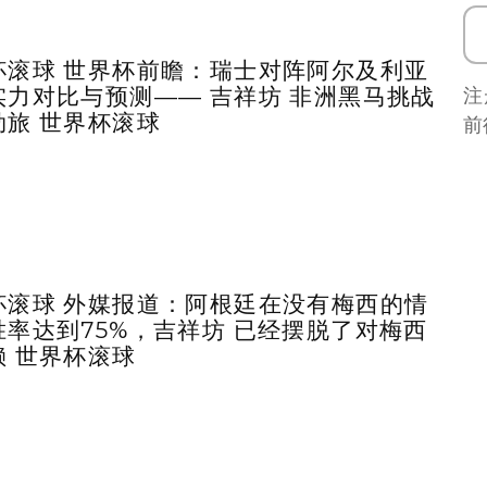
杯滚球 世界杯前瞻：瑞士对阵阿尔及利亚
注
实力对比与预测—— 吉祥坊 非洲黑马挑战
劲旅 世界杯滚球
前
杯滚球 外媒报道：阿根廷在没有梅西的情
胜率达到75%，吉祥坊 已经摆脱了对梅西
赖 世界杯滚球