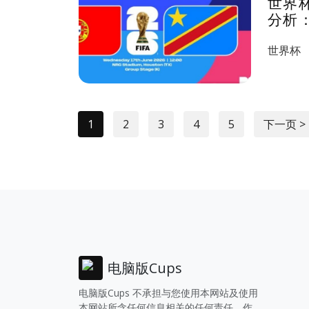
世界
分析
世界杯
1
2
3
4
5
下一页 >
电脑版Cups
电脑版Cups 不承担与您使用本网站及使用
本网站所含任何信息相关的任何责任。作