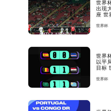
世界
出现
座 
世界杯
世界
以平
目标
世界杯