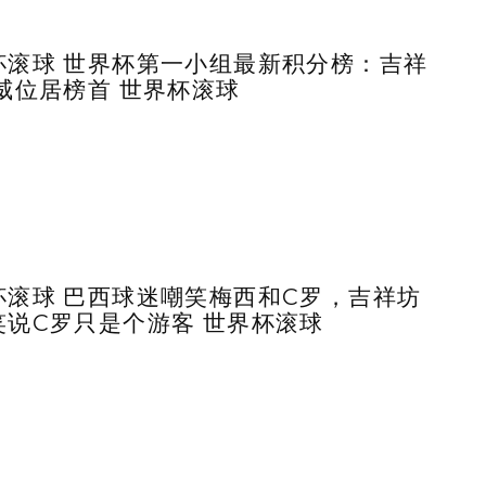
杯滚球 世界杯第一小组最新积分榜：吉祥
挪威位居榜首 世界杯滚球
杯滚球 巴西球迷嘲笑梅西和C罗，吉祥坊
笑说C罗只是个游客 世界杯滚球