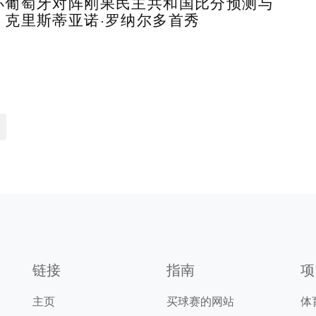
杯葡萄牙对阵刚果民主共和国比分预测与
：克里斯蒂亚诺·罗纳尔多首秀
链接
指南
项
主页
买球赛的网站
体