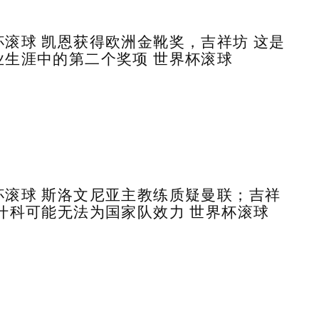
杯滚球 凯恩获得欧洲金靴奖，吉祥坊 这是
业生涯中的第二个奖项 世界杯滚球
杯滚球 斯洛文尼亚主教练质疑曼联；吉祥
塞什科可能无法为国家队效力 世界杯滚球