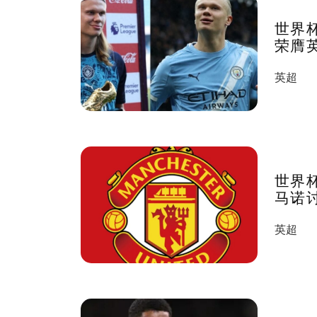
世界杯
荣膺
英超
世界
马诺
英超