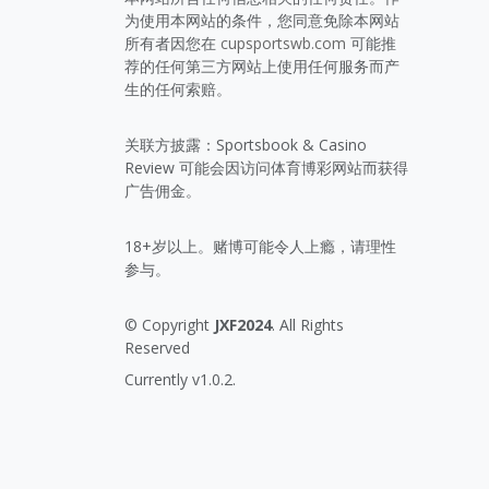
为使用本网站的条件，您同意免除本网站
所有者因您在
cupsportswb.com
可能推
荐的任何第三方网站上使用任何服务而产
生的任何索赔。
关联方披露：Sportsbook & Casino
Review 可能会因访问体育博彩网站而获得
广告佣金。
18+岁以上。赌博可能令人上瘾，请理性
参与。
© Copyright
JXF2024
. All Rights
Reserved
Currently v1.0.2.