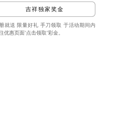
吉祥独家奖金
册就送 限量好礼 手刀领取 于活动期间内
往优惠页面”点击领取”彩金。