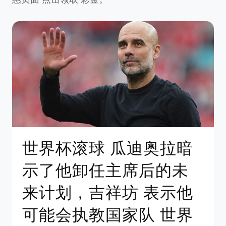
世界杯滚球 瓜迪奥拉暗
示了他卸任主席后的未
来计划，吉祥坊 表示他
可能会执教国家队 世界