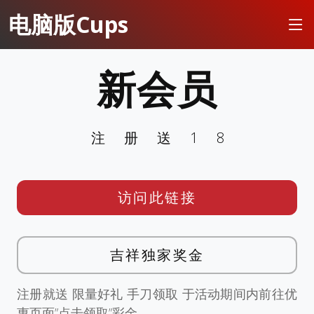
电脑版Cups
新会员
注册送18
访问此链接
吉祥独家奖金
注册就送 限量好礼 手刀领取 于活动期间内前往优
惠页面”点击领取”彩金。