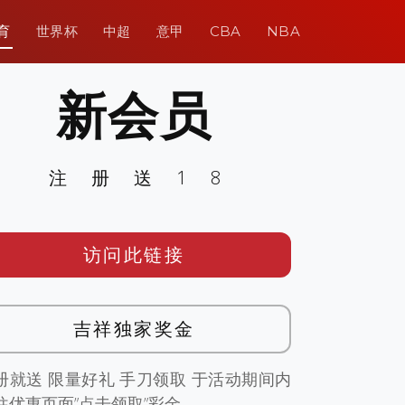
育
世界杯
中超
意甲
CBA
NBA
新会员
注册送18
访问此链接
吉祥独家奖金
册就送 限量好礼 手刀领取 于活动期间内
往优惠页面”点击领取”彩金。