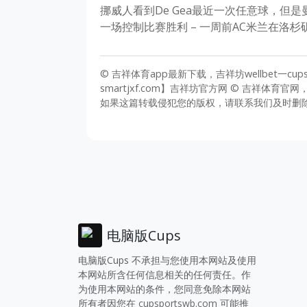
挪威人看到De Gea最近一次任意球，但
一场控制比赛胜利 – 一周前AC米兰在洛杉
© 吉祥体育app最新下载，吉祥坊wellbet一cup
smartjxf.com】吉祥坊官方网 © 吉祥体育官
如果这篇转载侵犯您的版权，请联系我们及时删
电脑版Cups
电脑版Cups 不承担与您使用本网站及使用
本网站所含任何信息相关的任何责任。作
为使用本网站的条件，您同意免除本网站
所有者因您在
cupsportswb.com
可能推