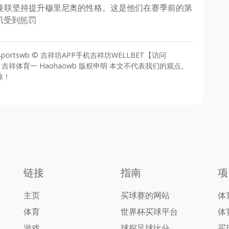
是曼联坚持提升穆里尼奥的性格。这是他们在赛季前的第
矶受到惩罚
sportswb © 吉祥坊APP手机吉祥坊WELLBET【访问
网，吉祥体育一 Haohaowb 版权申明 本文不代表我们的观点。
除！
链接
指南
项
主页
买球赛的网站
体
体育
世界杯买球平台
体
游戏
球探足球比分
买