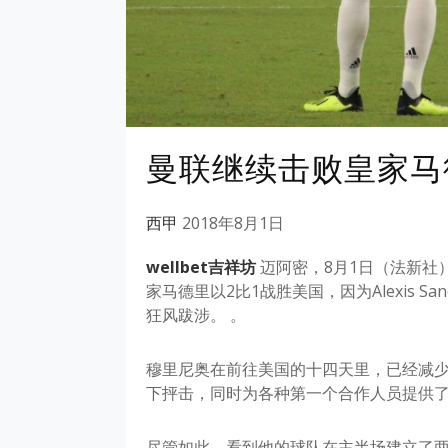
曼联继续击败皇家马德
西甲
2018年8月1日
wellbet吉祥坊
迈阿密，8月1日（法新社
家马德里以2比1战胜美国，因为Alexis San
狂风跋涉。 。
穆里尼奥在前往美国的十四天里，已经减
下抨击，同时为各种第一个合作人员提供
尽管如此，看到他的球队在主半场建立了两