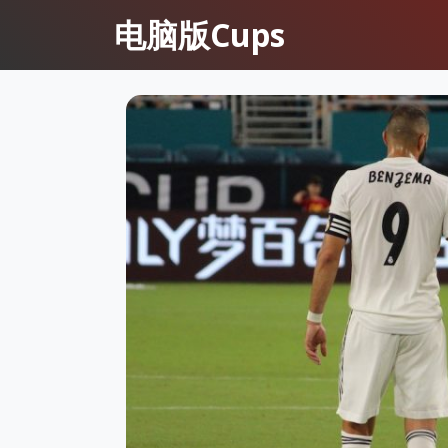
电脑版Cups