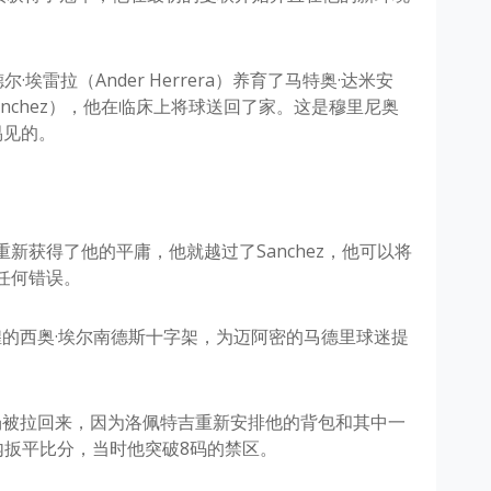
埃雷拉（Ander Herrera）养育了马特奥·达米安
（Sanchez），他在临床上将球送回了家。这是穆里尼奥
易见的。
人重新获得了他的平庸，他就越过了Sanchez，他可以将
犯任何错误。
的西奥·埃尔南德斯十字架，为迈阿密的马德里球迷提
场被拉回来，因为洛佩特吉重新安排他的背包和其中一
内扳平比分，当时他突破8码的禁区。