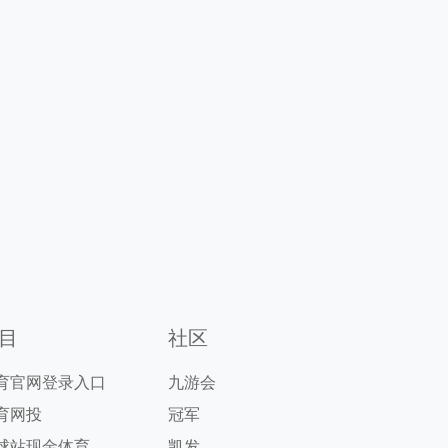
目
社区
育官网登录入口
九游会
育网投
冠军
球站现金体育
凯发