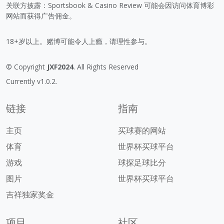
关联方披露：Sportsbook & Casino Review 可能会因访问体育博彩
网站而获得广告佣金。
18+岁以上。赌博可能令人上瘾，请理性参与。
© Copyright
JXF2024
. All Rights Reserved
Currently v1.0.2.
链接
指南
主页
买球赛的网站
体育
世界杯买球平台
游戏
球探足球比分
图片
世界杯买球平台
吉祥独家奖金
项目
社区