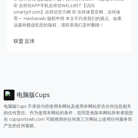
© 吉祥坊APP手机吉祥坊WELLBET【访问
smartjxf.com】吉祥坊官方网 © 吉祥体育官网，吉祥体
育一 Haohaowb 版权申明 本文不代表我们的观点。如果
这篇转载侵犯您的版权，请联系我们及时删除！
联盟
足球
电脑版Cups
电脑版Cups 不承担与您使用本网站及使用本网站所含任何信息相关
的任何责任。作为使用本网站的条件，您同意免除本网站所有者因您
在
cupsportswb.com
可能推荐的任何第三方网站上使用任何服务而
产生的任何索赔。