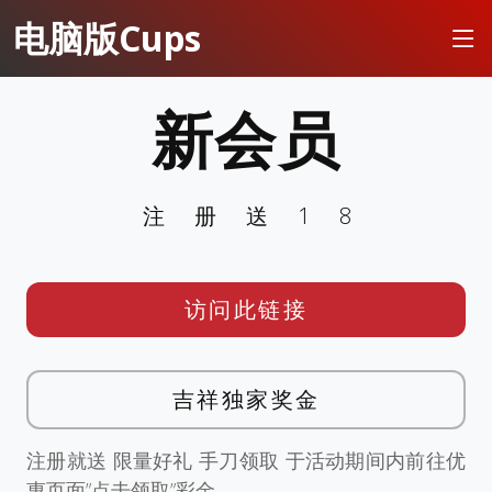
电脑版Cups
新会员
注册送18
访问此链接
吉祥独家奖金
注册就送 限量好礼 手刀领取 于活动期间内前往优
惠页面”点击领取”彩金。