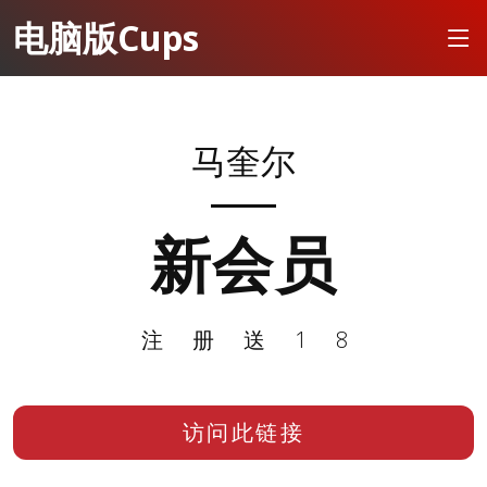
电脑版Cups
马奎尔
新会员
注册送18
访问此链接