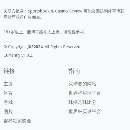
关联方披露：Sportsbook & Casino Review 可能会因访问体育博彩
网站而获得广告佣金。
18+岁以上。赌博可能令人上瘾，请理性参与。
© Copyright
JXF2024
. All Rights Reserved
Currently v1.0.2.
链接
指南
主页
买球赛的网站
体育
世界杯买球平台
游戏
球探足球比分
图片
世界杯买球平台
吉祥独家奖金