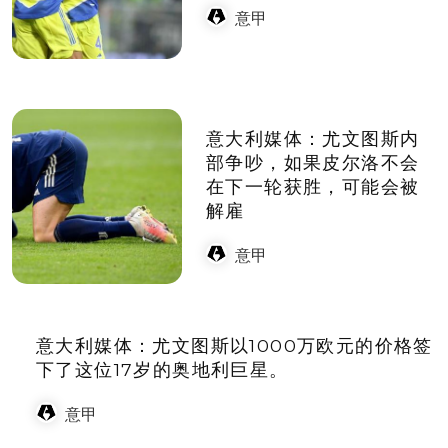
意甲
意大利媒体：尤文图斯内
部争吵，如果皮尔洛不会
在下一轮获胜，可能会被
解雇
意甲
意大利媒体：尤文图斯以1000万欧元的价格签
下了这位17岁的奥地利巨星。
意甲