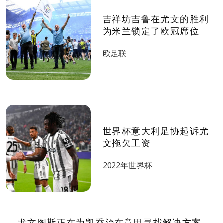
吉祥坊吉鲁在尤文的胜利
为米兰锁定了欧冠席位
欧足联
世界杯意大利足协起诉尤
文拖欠工资
2022年世界杯
尤文图斯正在为凯乔治在意甲寻找解决方案。