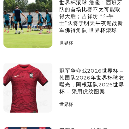
世界杯滚球 詹俊：西班牙
队的首场比赛不太可能取
得大胜；吉祥坊 “斗牛
士”队将于明天午夜迎战新
军佛得角队 世界杯滚球
世界杯
冠军争夺战2026世界杯 –
韩国队2026年世界杯球衣
曝光，阿根廷队2026世界
杯 – 采用虎纹图案
世界杯