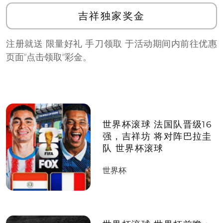
吉祥独家奖金
注册就送 限量好礼 手刀领取 于活动期间内前往优惠
页面”点击领取”彩金。
世界杯滚球 法国队晋级16
强，吉祥坊 将对阵巴拉圭
队 世界杯滚球
世界杯