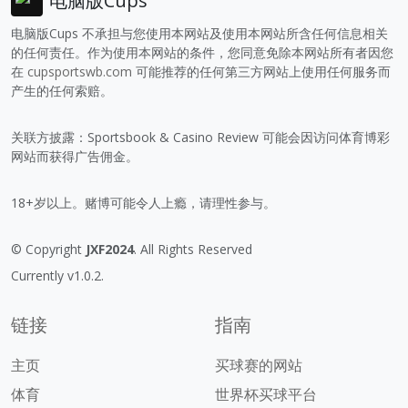
电脑版Cups
电脑版Cups 不承担与您使用本网站及使用本网站所含任何信息相关
的任何责任。作为使用本网站的条件，您同意免除本网站所有者因您
在
cupsportswb.com
可能推荐的任何第三方网站上使用任何服务而
产生的任何索赔。
关联方披露：Sportsbook & Casino Review 可能会因访问体育博彩
网站而获得广告佣金。
18+岁以上。赌博可能令人上瘾，请理性参与。
© Copyright
JXF2024
. All Rights Reserved
Currently v1.0.2.
链接
指南
主页
买球赛的网站
体育
世界杯买球平台