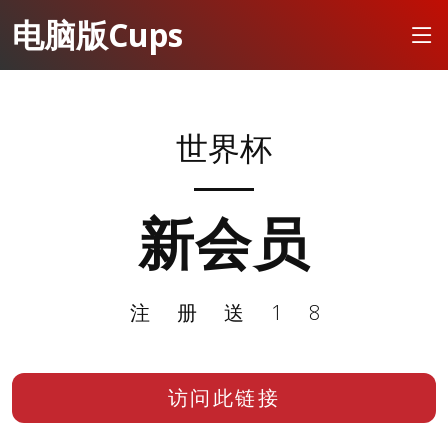
电脑版Cups
世界杯
新会员
注册送18
访问此链接