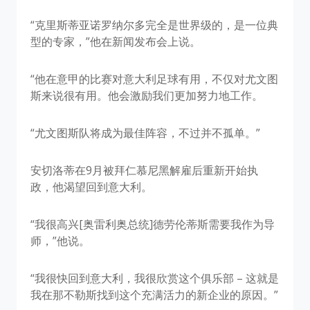
“克里斯蒂亚诺罗纳尔多完全是世界级的，是一位典
型的专家，”他在新闻发布会上说。
“他在意甲的比赛对意大利足球有用，不仅对尤文图
斯来说很有用。他会激励我们更加努力地工作。
“尤文图斯队将成为最佳阵容，不过并不孤单。”
安切洛蒂在9月被拜仁慕尼黑解雇后重新开始执
政，他渴望回到意大利。
“我很高兴[奥雷利奥总统]德劳伦蒂斯需要我作为导
师，”他说。
“我很快回到意大利，我很欣赏这个俱乐部 – 这就是
我在那不勒斯找到这个充满活力的新企业的原因。”