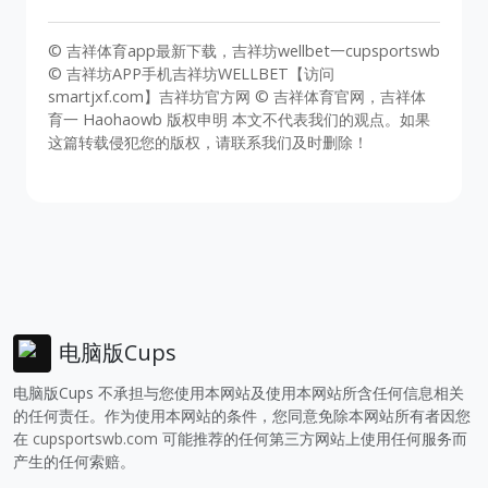
© 吉祥体育app最新下载，吉祥坊wellbet一cupsportswb
© 吉祥坊APP手机吉祥坊WELLBET【访问
smartjxf.com】吉祥坊官方网 © 吉祥体育官网，吉祥体
育一 Haohaowb 版权申明 本文不代表我们的观点。如果
这篇转载侵犯您的版权，请联系我们及时删除！
电脑版Cups
电脑版Cups 不承担与您使用本网站及使用本网站所含任何信息相关
的任何责任。作为使用本网站的条件，您同意免除本网站所有者因您
在
cupsportswb.com
可能推荐的任何第三方网站上使用任何服务而
产生的任何索赔。