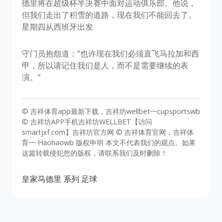
德里将在超级杯半决赛中面对运动俱乐部。他说，
但我们走出了积雪的道路，现在我们不能回去了。
星期四从西班牙出发
守门员抱怨道：“也许现在我们必须直飞马拉加和西
甲，所以请记住我们是人，而不是需要继续的表
演。”
© 吉祥体育app最新下载，吉祥坊wellbet一cupsportswb
© 吉祥坊APP手机吉祥坊WELLBET【访问
smartjxf.com】吉祥坊官方网 © 吉祥体育官网，吉祥体
育一 Haohaowb 版权申明 本文不代表我们的观点。如果
这篇转载侵犯您的版权，请联系我们及时删除！
皇家马德里
系列
足球