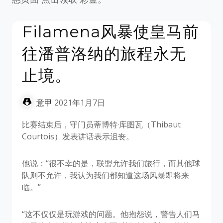
Filamena风暴使皇马前
往潘普洛纳的旅程永无
止境。
意甲
2021年1月7日
比赛结束后，守门员蒂博特·库图瓦（Thibaut
Courtois）发表讲话表示沮丧。
他说：“很不幸的是，联盟允许我们旅行，而其他球
队则不允许，我认为我们都知道这场风暴即将来
临。”
“这不仅仅是玩游戏的问题。他抱怨说，警告人们马