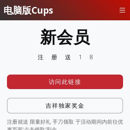
电脑版Cups
新会员
注册送18
访问此链接
吉祥独家奖金
注册就送 限量好礼 手刀领取 于活动期间内前往优
惠页面”点击领取”彩金。