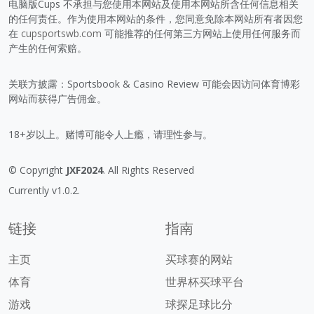
电脑版Cups 不承担与您使用本网站及使用本网站所含任何信息相关
的任何责任。作为使用本网站的条件，您同意免除本网站所有者因您
在
cupsportswb.com
可能推荐的任何第三方网站上使用任何服务而
产生的任何索赔。
关联方披露：Sportsbook & Casino Review 可能会因访问体育博彩
网站而获得广告佣金。
18+岁以上。赌博可能令人上瘾，请理性参与。
© Copyright
JXF2024
. All Rights Reserved
Currently v1.0.2.
链接
指南
主页
买球赛的网站
体育
世界杯买球平台
游戏
球探足球比分