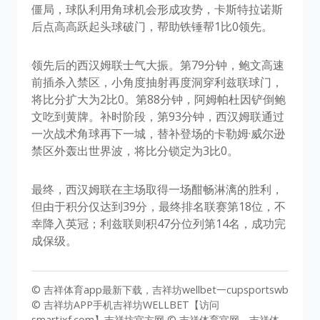
僵局，球队利用角球机会形成攻势，卡斯特拉诺斯
后点高高跃起头球破门，帮助铁锤帮1比0领先。
领先后的西汉姆联士气大振。第79分钟，鲍文高速
前插杀入禁区，小角度抽射再度洞穿利兹联球门，
将比分扩大为2比0。第88分钟，阿姆帕杜因铲倒鲍
文吃到黄牌。补时阶段，第93分钟，西汉姆联通过
一次战术角球再下一城，替补登场的卡勒姆·威尔逊
禁区外轰出世界波，将比分锁定为3比0。
最终，西汉姆联在主场取得一场酣畅淋漓的胜利，
但由于积分仅达到39分，最终排名联赛第18位，不
幸降入英冠；利兹联则积47分位列第14名，成功完
成保级。
© 吉祥体育app最新下载，吉祥坊wellbet一cupsportswb
© 吉祥坊APP手机吉祥坊WELLBET【访问
smartjxf.com】吉祥坊官方网 © 吉祥体育官网，吉祥体