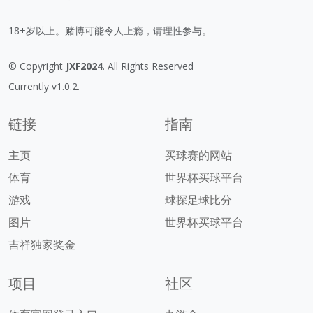
18+岁以上。赌博可能令人上瘾，请理性参与。
© Copyright
JXF2024
. All Rights Reserved
Currently v1.0.2.
链接
指南
主页
买球赛的网站
体育
世界杯买球平台
游戏
球探足球比分
图片
世界杯买球平台
吉祥独家奖金
项目
社区