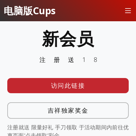
电脑版Cups
新会员
注册送18
访问此链接
吉祥独家奖金
注册就送 限量好礼 手刀领取 于活动期间内前往优
惠页面”点击领取”彩金。