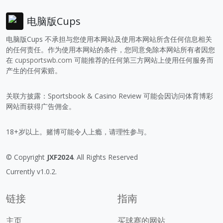
电脑版Cups
电脑版Cups 不承担与您使用本网站及使用本网站所含任何信息相关
的任何责任。作为使用本网站的条件，您同意免除本网站所有者因您
在
cupsportswb.com
可能推荐的任何第三方网站上使用任何服务而
产生的任何索赔。
关联方披露：Sportsbook & Casino Review 可能会因访问体育博彩
网站而获得广告佣金。
18+岁以上。赌博可能令人上瘾，请理性参与。
© Copyright
JXF2024
. All Rights Reserved
Currently v1.0.2.
链接
指南
主页
买球赛的网站