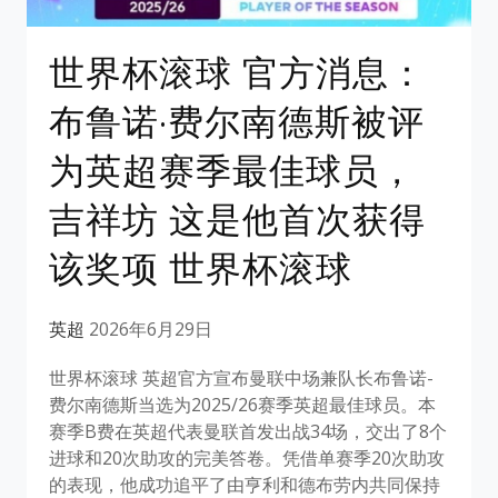
世界杯滚球 官方消息：
布鲁诺·费尔南德斯被评
为英超赛季最佳球员，
吉祥坊 这是他首次获得
该奖项 世界杯滚球
英超
2026年6月29日
世界杯滚球 英超官方宣布曼联中场兼队长布鲁诺-
费尔南德斯当选为2025/26赛季英超最佳球员。本
赛季B费在英超代表曼联首发出战34场，交出了8个
进球和20次助攻的完美答卷。凭借单赛季20次助攻
的表现，他成功追平了由亨利和德布劳内共同保持