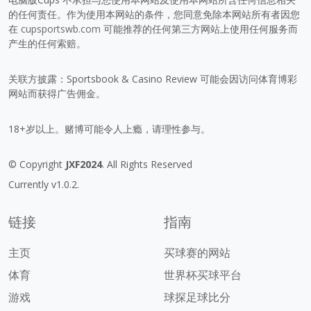
的任何责任。作为使用本网站的条件，您同意免除本网站所有者因您
在
cupsportswb.com
可能推荐的任何第三方网站上使用任何服务而
产生的任何索赔。
关联方披露：Sportsbook & Casino Review 可能会因访问体育博彩
网站而获得广告佣金。
18+岁以上。赌博可能令人上瘾，请理性参与。
© Copyright
JXF2024
. All Rights Reserved
Currently v1.0.2.
链接
指南
主页
买球赛的网站
体育
世界杯买球平台
游戏
球探足球比分