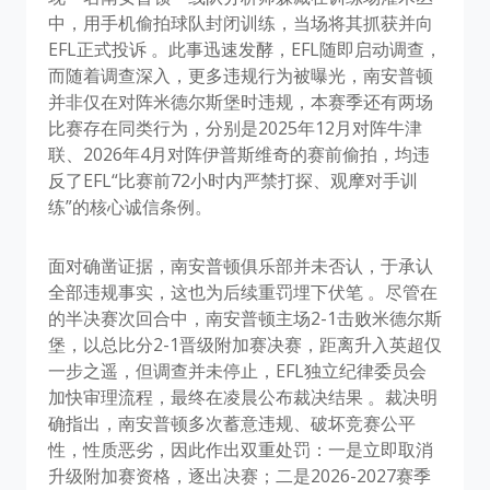
中，用手机偷拍球队封闭训练，当场将其抓获并向
EFL正式投诉 。此事迅速发酵，EFL随即启动调查，
而随着调查深入，更多违规行为被曝光，南安普顿
并非仅在对阵米德尔斯堡时违规，本赛季还有两场
比赛存在同类行为，分别是2025年12月对阵牛津
联、2026年4月对阵伊普斯维奇的赛前偷拍，均违
反了EFL“比赛前72小时内严禁打探、观摩对手训
练”的核心诚信条例。
面对确凿证据，南安普顿俱乐部并未否认，于承认
全部违规事实，这也为后续重罚埋下伏笔 。尽管在
的半决赛次回合中，南安普顿主场2-1击败米德尔斯
堡，以总比分2-1晋级附加赛决赛，距离升入英超仅
一步之遥，但调查并未停止，EFL独立纪律委员会
加快审理流程，最终在凌晨公布裁决结果 。裁决明
确指出，南安普顿多次蓄意违规、破坏竞赛公平
性，性质恶劣，因此作出双重处罚：一是立即取消
升级附加赛资格，逐出决赛；二是2026-2027赛季