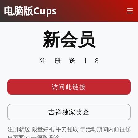
电脑版Cups
新会员
注册送18
访问此链接
吉祥独家奖金
注册就送 限量好礼 手刀领取 于活动期间内前往优
惠页面”点击领取”彩金。