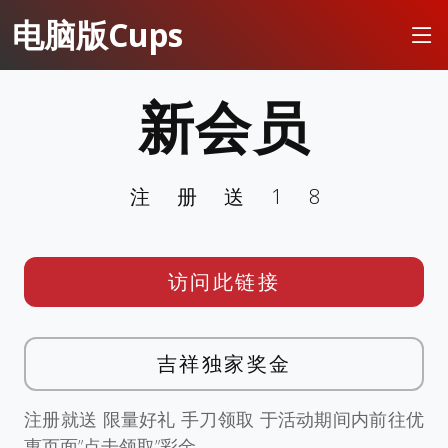
电脑版Cups
新会员
注册送18
访问此链接
吉祥独家奖金
注册就送 限量好礼 手刀领取 于活动期间内前往优
惠页面”点击领取”彩金。