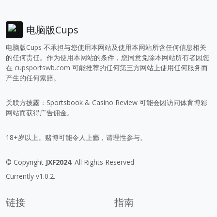
电脑版Cups
电脑版Cups 不承担与您使用本网站及使用本网站所含任何信息相关
的任何责任。作为使用本网站的条件，您同意免除本网站所有者因您
在
cupsportswb.com
可能推荐的任何第三方网站上使用任何服务而
产生的任何索赔。
关联方披露：Sportsbook & Casino Review 可能会因访问体育博彩
网站而获得广告佣金。
18+岁以上。赌博可能令人上瘾，请理性参与。
© Copyright
JXF2024
. All Rights Reserved
Currently v1.0.2.
链接
指南