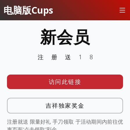
电脑版Cups
新会员
注册送18
访问此链接
吉祥独家奖金
注册就送 限量好礼 手刀领取 于活动期间内前往优
惠页面”点击领取”彩金。