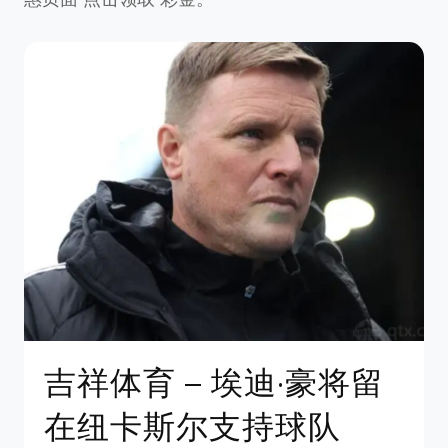
吉祥体育 – 埃迪·豪将留
在纽卡斯尔支持球队