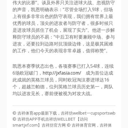
伟大的比赛”。谈及外界只关注进球大战、忽视防守
的声音，凯恩明确表示：“尽管全场打入9球，但场
上有很多非常出色的防守表现，我们拥有世界上最
优秀的球员，顶尖的进攻者与防守者，很多时候只
是进攻球员抓住了机会，展现了实力”。他进一步解
释防守球员的不易：“中后卫有时要兼顾中场、参与
进攻，还要拉到边路对抗顶级边锋，这是极其困难
的工作，他们今天的表现非常卓越，值得称赞”。
凯恩本赛季状态出色，各项赛事已打入54球，连续
6场欧冠破门，
http://jxfasia.com/
成为首位达成
此成就的英格兰球员，同时欧冠淘汰赛进球达16
个，超越兰帕德，位列英格兰球员历史第一，两队
均以进攻见长，赛前便被视为对攻大战。
© 吉祥体育app最新下载，吉祥坊wellbet一cupsportswb
© 吉祥坊APP手机吉祥坊WELLBET【访问
smartjxf.com】吉祥坊官方网 © 吉祥体育官网，吉祥体