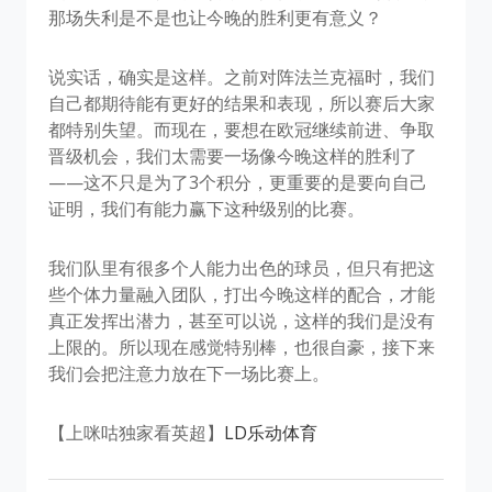
那场失利是不是也让今晚的胜利更有意义？
说实话，确实是这样。之前对阵法兰克福时，我们
自己都期待能有更好的结果和表现，所以赛后大家
都特别失望。而现在，要想在欧冠继续前进、争取
晋级机会，我们太需要一场像今晚这样的胜利了
——这不只是为了3个积分，更重要的是要向自己
证明，我们有能力赢下这种级别的比赛。
我们队里有很多个人能力出色的球员，但只有把这
些个体力量融入团队，打出今晚这样的配合，才能
真正发挥出潜力，甚至可以说，这样的我们是没有
上限的。所以现在感觉特别棒，也很自豪，接下来
我们会把注意力放在下一场比赛上。
【上咪咕独家看英超】
LD乐动体育