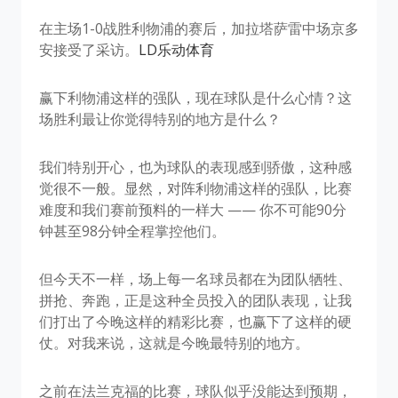
在主场1-0战胜利物浦的赛后，加拉塔萨雷中场京多
安接受了采访。
LD乐动体育
赢下利物浦这样的强队，现在球队是什么心情？这
场胜利最让你觉得特别的地方是什么？
我们特别开心，也为球队的表现感到骄傲，这种感
觉很不一般。显然，对阵利物浦这样的强队，比赛
难度和我们赛前预料的一样大 —— 你不可能90分
钟甚至98分钟全程掌控他们。
但今天不一样，场上每一名球员都在为团队牺牲、
拼抢、奔跑，正是这种全员投入的团队表现，让我
们打出了今晚这样的精彩比赛，也赢下了这样的硬
仗。对我来说，这就是今晚最特别的地方。
之前在法兰克福的比赛，球队似乎没能达到预期，