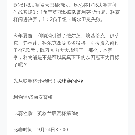
欧冠1/8决赛被大巴黎淘汰。足总杯1/16决赛替补
作战客场0：1负于英冠垫底队普利茅斯出局。联赛
杯闯进决赛，1：2负于纽卡斯尔卫冕失败。
今年夏窗，利物浦引进了维尔茨、埃基蒂克、伊萨
克、弗林蓬、科尔克兹等多名猛将，引援投入超过
了4亿欧元，阵容实力大大增强了，那么，本赛
季，利物浦是不是可以真真正正的以四冠王为目标
了呢？
先从联赛杯开始吧！
买球赛的网站
利物浦VS南安普顿
比赛性质：英格兰联赛杯第3轮
比赛时间：9月24日3：00