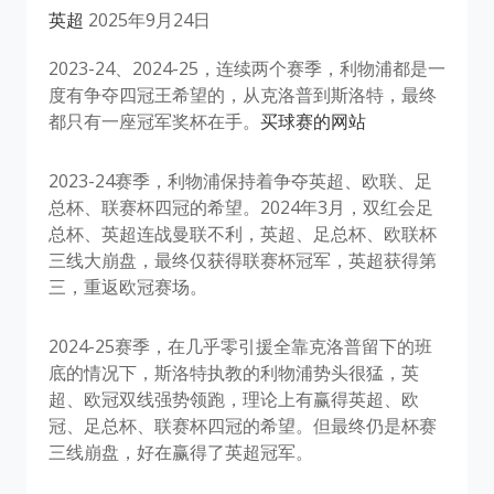
英超
2025年9月24日
2023-24、2024-25，连续两个赛季，利物浦都是一
度有争夺四冠王希望的，从克洛普到斯洛特，最终
都只有一座冠军奖杯在手。
买球赛的网站
2023-24赛季，利物浦保持着争夺英超、欧联、足
总杯、联赛杯四冠的希望。2024年3月，双红会足
总杯、英超连战曼联不利，英超、足总杯、欧联杯
三线大崩盘，最终仅获得联赛杯冠军，英超获得第
三，重返欧冠赛场。
2024-25赛季，在几乎零引援全靠克洛普留下的班
底的情况下，斯洛特执教的利物浦势头很猛，英
超、欧冠双线强势领跑，理论上有赢得英超、欧
冠、足总杯、联赛杯四冠的希望。但最终仍是杯赛
三线崩盘，好在赢得了英超冠军。