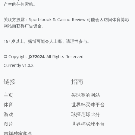
产生的任何索赔。
关联方披露：Sportsbook & Casino Review 可能会因访问体育博彩
网站而获得广告佣金。
18+岁以上。赌博可能令人上瘾，请理性参与。
© Copyright
JXF2024
. All Rights Reserved
Currently v1.0.2.
链接
指南
主页
买球赛的网站
体育
世界杯买球平台
游戏
球探足球比分
图片
世界杯买球平台
吉祥独家奖金