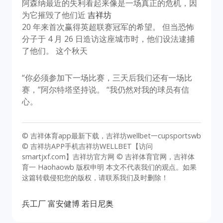
阿森纳最近的失利看起来像是一场真正的危机，因
为它摧毁了他们近
吉祥坊
20 年来首次赢得英超联赛冠军的希望。 但当恐怖
分子于 4 月 26 日造访这座城市时，他们设法逮捕
了他们。 这个秋天
“你必须参加下一场比赛，三天后我们还有一场比
赛，”阿尔特塔坚持说。 “我仍然对我的球员有信
心。
© 吉祥体育app最新下载，吉祥坊wellbet一cupsportswb
© 吉祥坊APP手机吉祥坊WELLBET【访问
smartjxf.com】吉祥坊官方网 © 吉祥体育官网，吉祥体
育一 Haohaowb 版权申明 本文不代表我们的观点。如果
这篇转载侵犯您的版权，请联系我们及时删除！
兵工厂
富安健博
若日尼奥