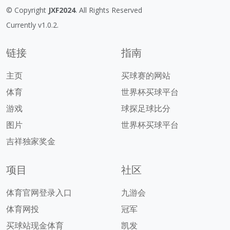
© Copyright
JXF2024
. All Rights Reserved
Currently v1.0.2.
链接
指南
主页
买球赛的网站
体育
世界杯买球平台
游戏
球探足球比分
图片
世界杯买球平台
吉祥独家奖金
项目
社区
体育官网登录入口
九游会
体育网投
冠军
买球站现金体育
凯发