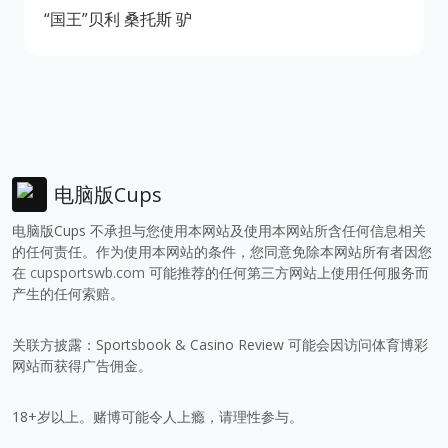
“国王”贝利
桑托斯
驴
电脑版Cups
电脑版Cups 不承担与您使用本网站及使用本网站所含任何信息相关
的任何责任。作为使用本网站的条件，您同意免除本网站所有者因您
在
cupsportswb.com
可能推荐的任何第三方网站上使用任何服务而
产生的任何索赔。
关联方披露：Sportsbook & Casino Review 可能会因访问体育博彩
网站而获得广告佣金。
18+岁以上。赌博可能令人上瘾，请理性参与。