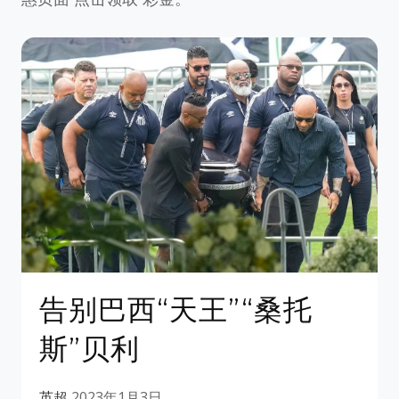
告别巴西“天王”“桑托
斯”贝利
英超
2023年1月3日