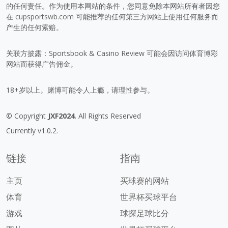
的任何责任。作为使用本网站的条件，您同意免除本网站所有者因您
在
cupsportswb.com
可能推荐的任何第三方网站上使用任何服务而
产生的任何索赔。
关联方披露：Sportsbook & Casino Review 可能会因访问体育博彩
网站而获得广告佣金。
18+岁以上。赌博可能令人上瘾，请理性参与。
© Copyright
JXF2024
. All Rights Reserved
Currently v1.0.2.
链接
指南
主页
买球赛的网站
体育
世界杯买球平台
游戏
球探足球比分