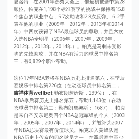
夏洛特，在2001年选秀大会上，他最初被选中第28
顺位。帕克在1,198个标准赛季的挑战中保持着15.8
个焦点的职业中点，5.7次助攻和2.8次反弹。 6-2手
表在他的职业（2009年，2012年，2013年和2014
年）中四次获得了NBA最佳球员的尊敬，并且六次
入选NBA全明星（2006年，2007年，2009年，
2012年，2013年，2014年）。帕克是马刺未受影
响的先锋助攻，并在NBA有活力的球员中排名第
三，有6,829个职业帮助。
这位17年NBA老将在NBA历史上排名第六，在季后
赛娱乐中排名第226位（在动态球员中排名第二，
吉祥体育wellbet
勒布朗詹姆斯，239位），在
NBA季后赛历史上排名第五，帮助1,143位（在动
态球员中排名第二：勒布朗詹姆斯： 1687）。帕克
是来自圣安东尼奥四个NBA总冠军组的个人（2003
年，2005年，2007年，2014年），并被评为2007
年NBA总决赛最有价值球员。帕克加入黄蜂队是
NBA历史上仅有的四名球员之一，在季后赛中至少