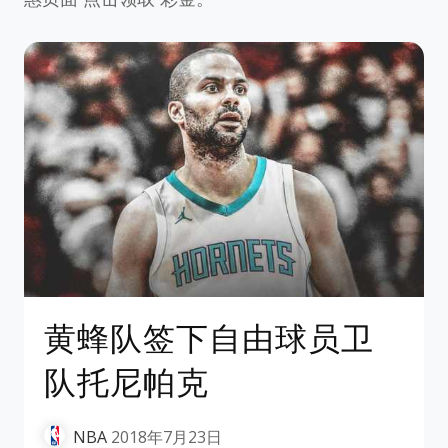
黄蜂队签下自由球员卫
队托尼帕克
NBA
2018年7月23日