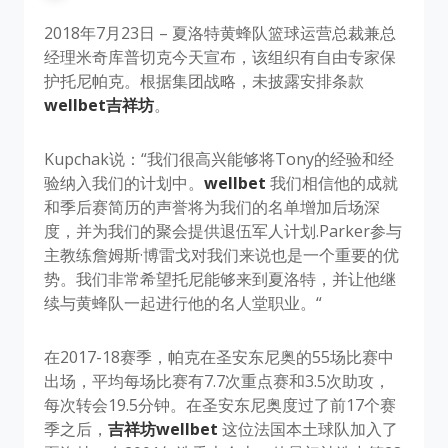
2018年7月23日 – 夏洛特黄蜂队篮球运营总裁兼总
经理米奇库普切克今天宣布，该组织有自由专家保
护托尼帕克。根据集团战略，未披露安排条款
wellbet吉祥坊
。
Kupchak说：“我们很高兴能够将Tony的经验和经
验纳入我们的计划中。
wellbet
我们相信他的成就
和季后赛简历的声誉将为我们的名单增加后场深
度，并为我们的聚会提供退伍军人计划.Parker参与
主教练詹姆斯·博雷戈对我们来说也是一个重要的优
势。我们非常希望托尼能够来到夏洛特，并让他继
续与黄蜂队一起进行他的名人堂职业。“
在2017-18赛季，帕克在圣安东尼奥的55场比赛中
出场，平均每场比赛有7.7次重点赛和3.5次助攻，
每次转会19.5分钟。在圣安东尼奥度过了前17个赛
季之后，
吉祥坊wellbet
这位法国本土球队加入了