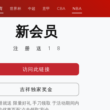
育
世界杯
中超
意甲
CBA
NBA
新会员
注册送18
访问此链接
吉祥独家奖金
册就送 限量好礼 手刀领取 于活动期间内
往优惠页面”点击领取”彩金。