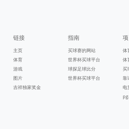
链接
指南
项
主页
买球赛的网站
体
体育
世界杯买球平台
体
游戏
球探足球比分
买
图片
世界杯买球平台
靠
吉祥独家奖金
电
p