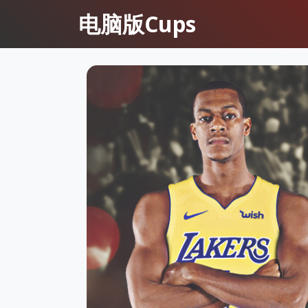
电脑版Cups