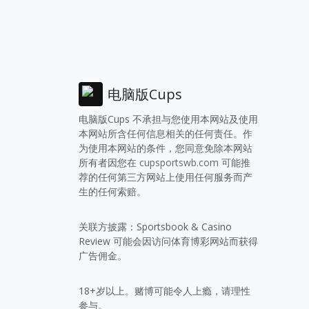
电脑版Cups
电脑版Cups 不承担与您使用本网站及使用
本网站所含任何信息相关的任何责任。作
为使用本网站的条件，您同意免除本网站
所有者因您在
cupsportswb.com
可能推
荐的任何第三方网站上使用任何服务而产
生的任何索赔。
关联方披露：Sportsbook & Casino
Review 可能会因访问体育博彩网站而获得
广告佣金。
18+岁以上。赌博可能令人上瘾，请理性
参与。