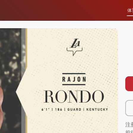
体
注
前