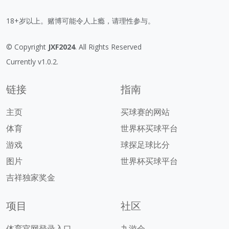
18+岁以上。赌博可能令人上瘾，请理性参与。
© Copyright
JXF2024
. All Rights Reserved
Currently v1.0.2.
链接
指南
主页
买球赛的网站
体育
世界杯买球平台
游戏
球探足球比分
图片
世界杯买球平台
吉祥独家奖金
项目
社区
体育官网登录入口
九游会