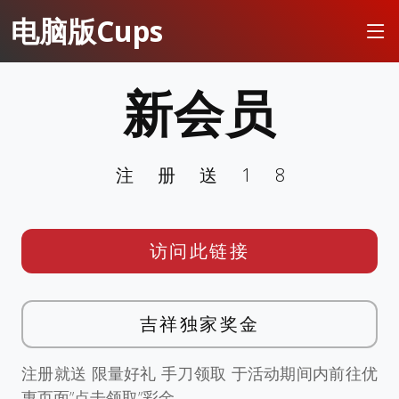
电脑版Cups
新会员
注册送18
访问此链接
吉祥独家奖金
注册就送 限量好礼 手刀领取 于活动期间内前往优
惠页面”点击领取”彩金。