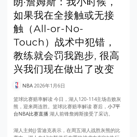
朗·詹姆斯：我小时候，
如果我在全接触或无接
触（All-or-No-
Touch）战术中犯错，
教练就会罚我跑步, 很高
兴我们现在做出了改变
NBA
2026年1月6日
篮球比赛赔率解读 今日，湖人120-114主场击败灰
熊，迎来两连胜。篮球比赛赔率解读 赛后，
小7平
台NBA比赛直播
湖人前锋詹姆斯接受了采访。
湖人主帅JJ·雷迪克表示，在周五湖人战胜灰熊的比