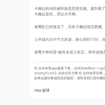
卡佩拉的动作被怀疑是恶意犯规。裁判看
卡佩拉受伤，所以才开网。
老鹰队已经落后了，没有卡佩拉情况更糟
上半场马尔卡宁大跃进，骑士得到17分，加
老鹰大将特雷-杨尚未进入状态，替补波格丹
© 吉祥体育app最新下载，吉祥坊wellbet一cup
smartjxf.com】吉祥坊官方网 © 吉祥体育官
如果这篇转载侵犯您的版权，请联系我们及时删
nba
篮球