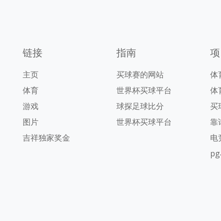
链接
指南
项
主页
买球赛的网站
体
体育
世界杯买球平台
体
游戏
球探足球比分
买
图片
世界杯买球平台
靠
吉祥独家奖金
电
p