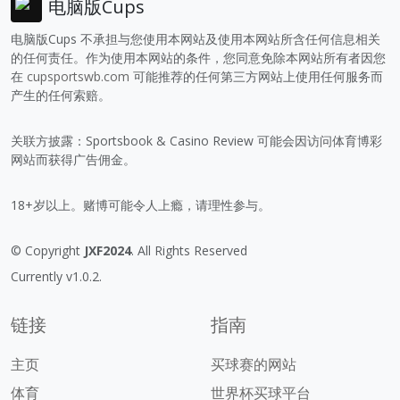
电脑版Cups
电脑版Cups 不承担与您使用本网站及使用本网站所含任何信息相关
的任何责任。作为使用本网站的条件，您同意免除本网站所有者因您
在
cupsportswb.com
可能推荐的任何第三方网站上使用任何服务而
产生的任何索赔。
关联方披露：Sportsbook & Casino Review 可能会因访问体育博彩
网站而获得广告佣金。
18+岁以上。赌博可能令人上瘾，请理性参与。
© Copyright
JXF2024
. All Rights Reserved
Currently v1.0.2.
链接
指南
主页
买球赛的网站
体育
世界杯买球平台