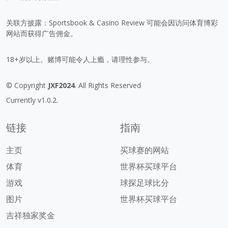
关联方披露：Sportsbook & Casino Review 可能会因访问体育博彩
网站而获得广告佣金。
18+岁以上。赌博可能令人上瘾，请理性参与。
© Copyright
JXF2024
. All Rights Reserved
Currently v1.0.2.
链接
指南
主页
买球赛的网站
体育
世界杯买球平台
游戏
球探足球比分
图片
世界杯买球平台
吉祥独家奖金