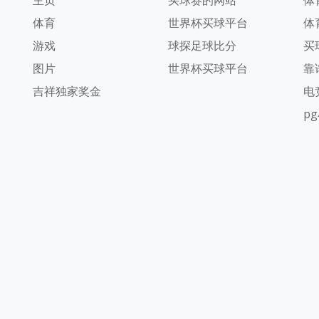
主页
买球赛的网站
体
体育
世界杯买球平台
体
游戏
球探足球比分
买
图片
世界杯买球平台
靠
吉祥独家奖金
电
p