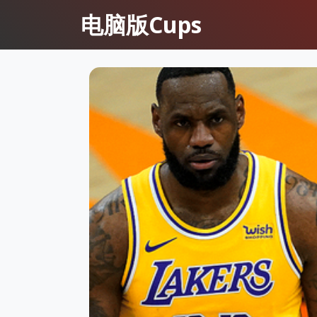
电脑版Cups