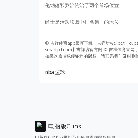
伦纳德和乔治统治了两个前场位置。
爵士是活跃联盟中排名第一的球员
© 吉祥体育app最新下载，吉祥坊wellbet一cup
smartjxf.com】吉祥坊官方网 © 吉祥体育官
如果这篇转载侵犯您的版权，请联系我们及时删
nba
篮球
电脑版Cups
电脑版Cups 不承担与您使用本网站及使用