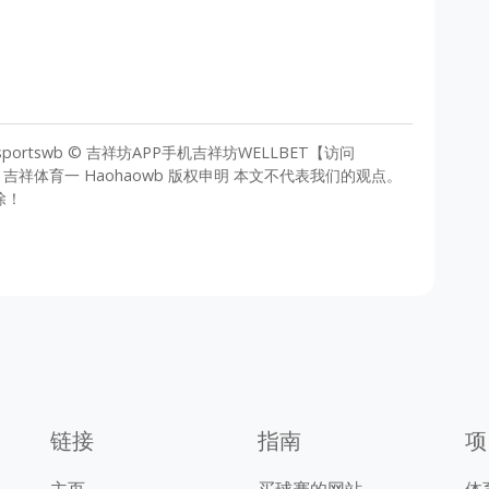
sportswb © 吉祥坊APP手机吉祥坊WELLBET【访问
网，吉祥体育一 Haohaowb 版权申明 本文不代表我们的观点。
除！
链接
指南
项