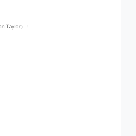
n Taylor）！