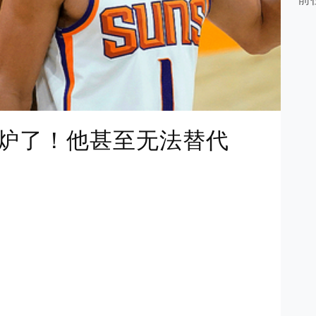
炉了！他甚至无法替代