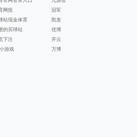
育官网登录入口
九游会
育网投
冠军
球站现金体育
凯发
谱的买球站
优博
竞下注
开云
g小游戏
万博