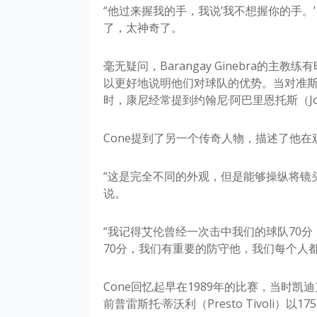
“他过来握我的手，我说’我不想握你的手。
了，太神奇了。
毫无疑问，Barangay Ginebra的
以更好地说明他们对球队的优势。当对准斯科蒂·
时，康尼经常提到约翰尼·阿巴里恩托斯（Johnn
Cone提到了另一个传奇人物，描述了他在
“这是完全不同的外观，但是能够操纵将镜
说。
“我记得艾伦曾经一次击中我们的球队70
70分，我们有重要的防守他，我们每个人
Cone回忆起早在1989年的比赛，当时凯迪
前普雷斯托·蒂沃利（Presto Tivoli）以