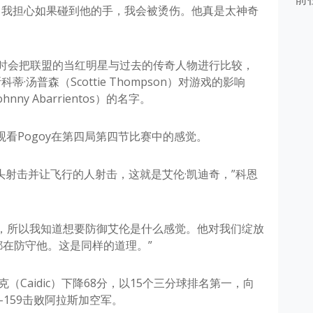
’ 我担心如果碰到他的手，我会被烫伤。他真是太神奇
主教练有时会把联盟的当红明星与过去的传奇人物进行比较，
汤普森（Scottie Thompson）对游戏的影响
y Abarrientos）的名字。
观看Pogoy在第四局第四节比赛中的感觉。
头射击并让飞行的人射击，这就是艾伦·凯迪奇，”科恩
分，所以我知道想要防御艾伦是什么感觉。他对我们绽放
都在防守他。这是同样的道理。”
克（Caidic）下降68分，以15个三分球排名第一，向
175-159击败阿拉斯加空军。