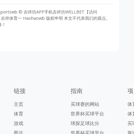
sportswb © 吉祥坊APP手机吉祥坊WELLBET【访问
网，吉祥体育一 Haohaowb 版权申明 本文不代表我们的观点。
除！
链接
指南
项
主页
买球赛的网站
体
体育
世界杯买球平台
体
游戏
球探足球比分
买
图片
世界杯买球平台
靠