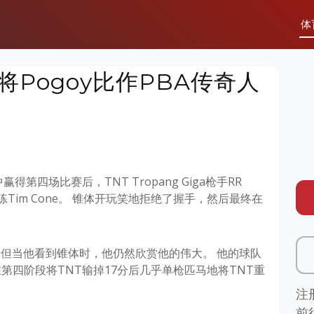
体
将Pogoy比作PBA传奇人
得第四场比赛后，TNT Tropang Giga枪手RR
ra主教练Tim Cone。 锥体开玩笑地拒绝了握手，然后最终在
，但当他看到锥体时，他仍然欣赏他的伟大。 他的球队
在第四阶段将TNT输掉17分后几乎单枪匹马地将TNT重
注
前