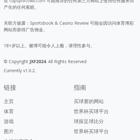
在
cupsportswb.com
可能推荐的任何第三方网站上使用任何服务而
产生的任何索赔。
关联方披露：Sportsbook & Casino Review 可能会因访问体育博彩
网站而获得广告佣金。
18+岁以上。赌博可能令人上瘾，请理性参与。
© Copyright
JXF2024
. All Rights Reserved
Currently v1.0.2.
链接
指南
主页
买球赛的网站
体育
世界杯买球平台
游戏
球探足球比分
图片
世界杯买球平台