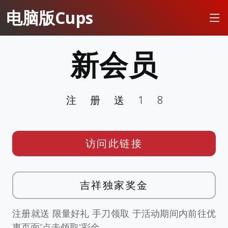
电脑版Cups
新会员
注册送18
访问此链接
吉祥独家奖金
注册就送 限量好礼 手刀领取 于活动期间内前往优
惠页面”点击领取”彩金。