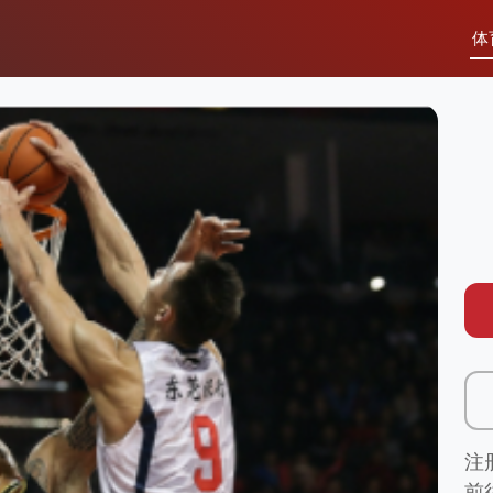
体
注
前