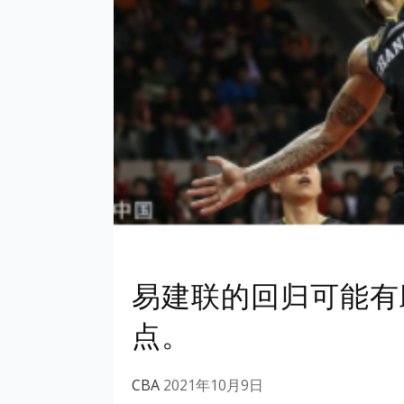
易建联的回归可能有
点。
CBA
2021年10月9日