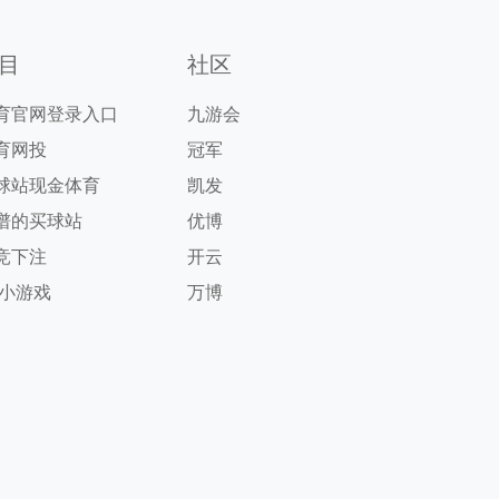
目
社区
育官网登录入口
九游会
育网投
冠军
球站现金体育
凯发
谱的买球站
优博
竞下注
开云
g小游戏
万博