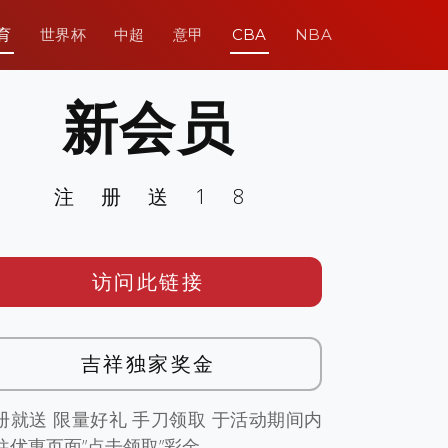
育
世界杯
中超
意甲
CBA
NBA
新会员
注册送18
访问此链接
吉祥独家奖金
册就送 限量好礼 手刀领取 于活动期间内
往优惠页面”点击领取”彩金。