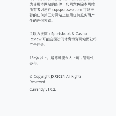
为使用本网站的条件，您同意免除本网站
所有者因您在
cupsportswb.com
可能推
荐的任何第三方网站上使用任何服务而产
生的任何索赔。
关联方披露：Sportsbook & Casino
Review 可能会因访问体育博彩网站而获得
广告佣金。
18+岁以上。赌博可能令人上瘾，请理性
参与。
© Copyright
JXF2024
. All Rights
Reserved
Currently v1.0.2.