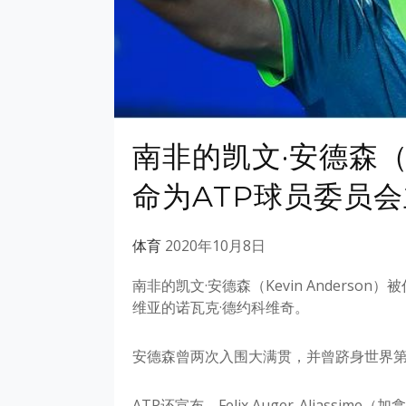
南非的凯文·安德森（Ke
命为ATP球员委员
体育
2020年10月8日
南非的凯文·安德森（Kevin Anders
维亚的诺瓦克·德约科维奇。
安德森曾两次入围大满贯，并曾跻身世界
ATP还宣布，Felix Auger-Aliassime（