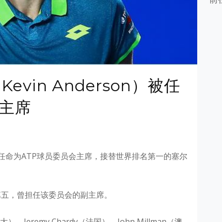
vin Anderson）被任
会主席
on）被任命为ATP球员委员会主席，接替世界排名第一的塞尔
第五，曾担任该委员会的副主席。
加拿大），Jeremy Chardy（法国），John Millman（澳