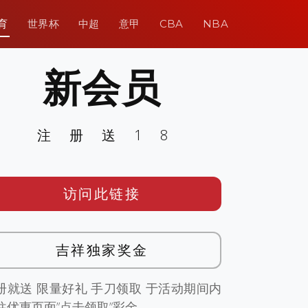
育
世界杯
中超
意甲
CBA
NBA
新会员
注册送18
访问此链接
吉祥独家奖金
册就送 限量好礼 手刀领取 于活动期间内
往优惠页面”点击领取”彩金。