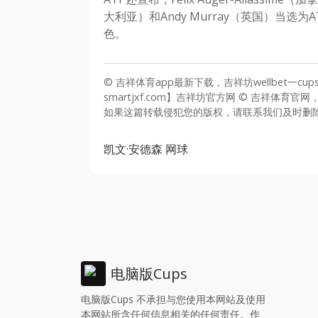
大利亚）和Andy Murray（英国）当
色。
© 吉祥体育app最新下载，吉祥坊wellbet一cup
smartjxf.com】吉祥坊官方网 © 吉祥体育官
如果这篇转载侵犯您的版权，请联系我们及时删
凯文·安德森
网球
电脑版Cups
电脑版Cups 不承担与您使用本网站及使用
本网站所含任何信息相关的任何责任。作