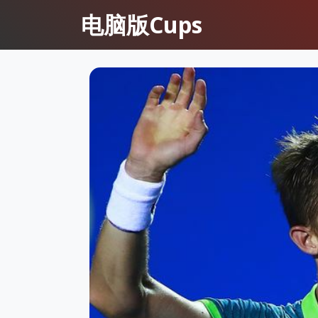
电脑版Cups