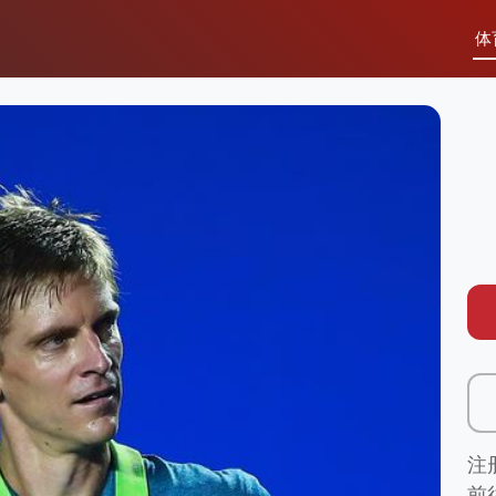
体
注
前