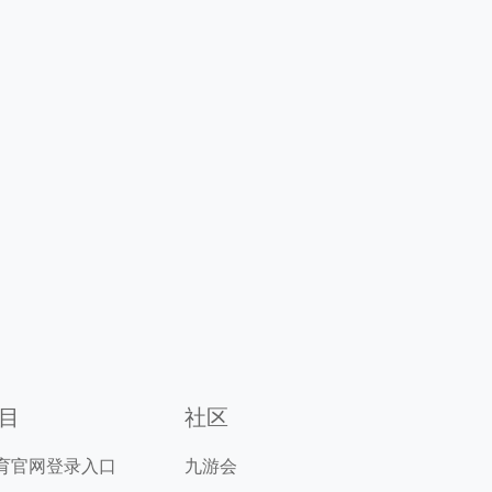
目
社区
育官网登录入口
九游会