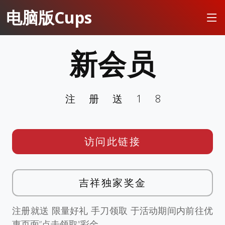
电脑版Cups
新会员
注册送18
访问此链接
吉祥独家奖金
注册就送 限量好礼 手刀领取 于活动期间内前往优
惠页面”点击领取”彩金。