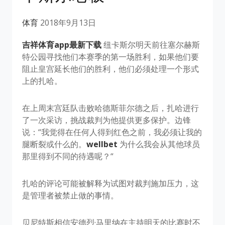
体育
2018年9月13日
吉祥体育app最新下载
纽卡斯尔明天前往塞尔赫斯
特公园寻找他们本赛季的第一场胜利，如果他们要
阻止皇宫延长他们的胜利，他们必须处理一个形式
上的扎哈。
在上周末宫廷队击败哈德斯菲尔德之后，扎哈进行
了一次采访，挑战裁判为他提供更多保护。边锋
说：“我觉得在任何人得到红色之前，我必须让我的
腿断裂或什么的。
wellbet
为什么我会从其他球员
那里得到不同的待遇呢？“
扎哈的评论可能被解释为试图对裁判施加压力，这
是管理者被禁止做的事情。
贝尼特斯相信安德烈·马里纳在主持明天的比赛时不