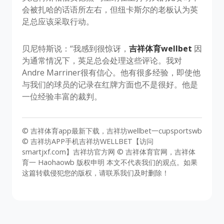
会被扎哈的话语所左右，但纽卡斯尔的老板认为英
足总应该采取行动。
贝尼特斯说：“我感到很惊讶，
吉祥体育wellbet
因
为通常情况下，英足总会处理这些评论。我对
Andre Marriner很有信心。他有很多经验，即使他
与我们的球员的记录在红牌方面也不是很好。他是
一位经验丰富的裁判。
© 吉祥体育app最新下载，吉祥坊wellbet一cupsportswb
© 吉祥坊APP手机吉祥坊WELLBET【访问
smartjxf.com】吉祥坊官方网 © 吉祥体育官网，吉祥体
育一 Haohaowb 版权申明 本文不代表我们的观点。如果
这篇转载侵犯您的版权，请联系我们及时删除！