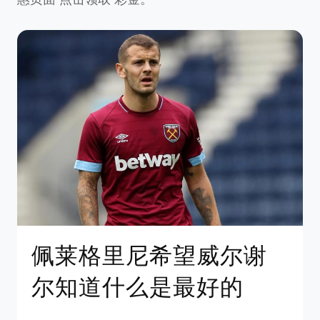
佩莱格​​里尼希望威尔谢
尔知道什么是最好的