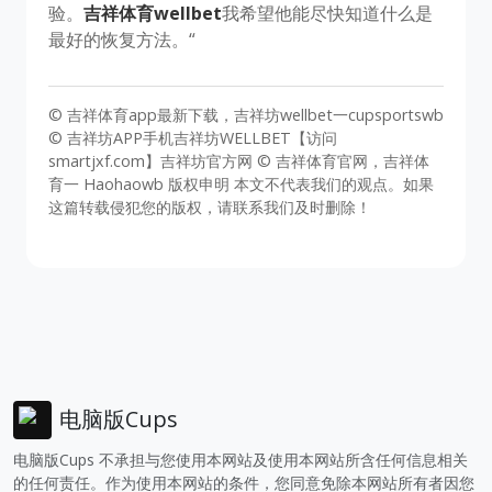
验。
吉祥体育wellbet
我希望他能尽快知道什么是
最好的恢复方法。“
© 吉祥体育app最新下载，吉祥坊wellbet一cupsportswb
© 吉祥坊APP手机吉祥坊WELLBET【访问
smartjxf.com】吉祥坊官方网 © 吉祥体育官网，吉祥体
育一 Haohaowb 版权申明 本文不代表我们的观点。如果
这篇转载侵犯您的版权，请联系我们及时删除！
电脑版Cups
电脑版Cups 不承担与您使用本网站及使用本网站所含任何信息相关
的任何责任。作为使用本网站的条件，您同意免除本网站所有者因您