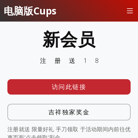
电脑版Cups
新会员
注册送18
访问此链接
吉祥独家奖金
注册就送 限量好礼 手刀领取 于活动期间内前往优
惠页面”点击领取”彩金。