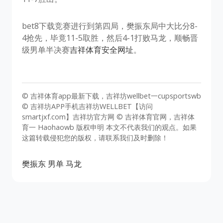
bet8下载竞赛进行到第四局，樊振东局中大比分8-
4抢先，毕竟11-5取胜，然后4-1打败马龙，顺畅晋
级男单半决赛
吉祥体育安全网址
。
© 吉祥体育app最新下载，吉祥坊wellbet一cupsportswb
© 吉祥坊APP手机吉祥坊WELLBET【访问
smartjxf.com】吉祥坊官方网 © 吉祥体育官网，吉祥体
育一 Haohaowb 版权申明 本文不代表我们的观点。如果
这篇转载侵犯您的版权，请联系我们及时删除！
樊振东
男单
马龙