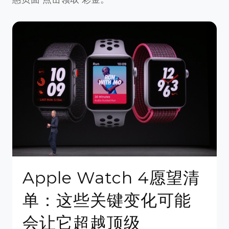
Apple Watch 4愿望清
单：这些关键变化可能
会让它超越顶级