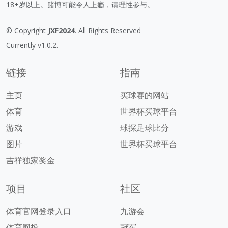
18+岁以上。赌博可能令人上瘾，请理性参与。
© Copyright
JXF2024
. All Rights Reserved
Currently v1.0.2.
链接
指南
主页
买球赛的网站
体育
世界杯买球平台
游戏
球探足球比分
图片
世界杯买球平台
吉祥独家奖金
项目
社区
体育官网登录入口
九游会
体育网投
冠军