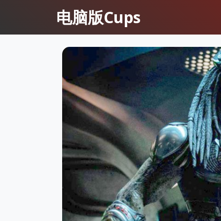
电脑版Cups