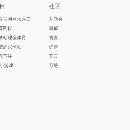
目
社区
育官网登录入口
九游会
育网投
冠军
球站现金体育
凯发
谱的买球站
优博
竞下注
开云
g小游戏
万博