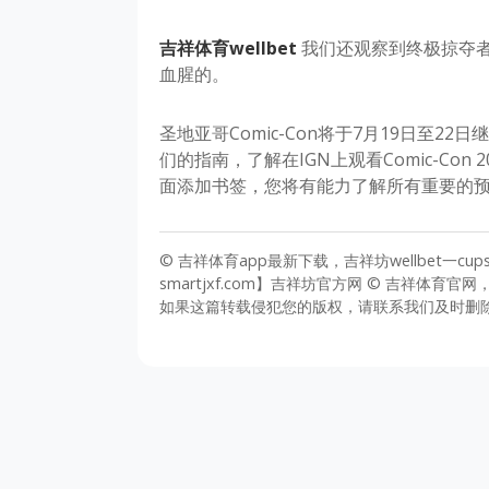
吉祥体育wellbet
我们还观察到终极掠夺者在
血腥的。
圣地亚哥Comic-Con将于7月19日至2
们的指南，了解在IGN上观看Comic-Con
面添加书签，您将有能力了解所有重要的
© 吉祥体育app最新下载，吉祥坊wellbet一cup
smartjxf.com】吉祥坊官方网 © 吉祥体育官
如果这篇转载侵犯您的版权，请联系我们及时删